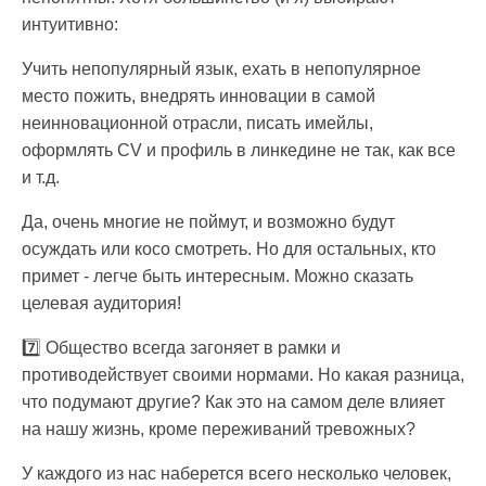
интуитивно:
Учить непопулярный язык, ехать в непопулярное
место пожить, внедрять инновации в самой
неинновационной отрасли, писать имейлы,
оформлять CV и профиль в линкедине не так, как все
и т.д.
Да, очень многие не поймут, и возможно будут
осуждать или косо смотреть. Но для остальных, кто
примет - легче быть интересным. Можно сказать
целевая аудитория!
7️⃣ Общество всегда загоняет в рамки и
противодействует своими нормами. Но какая разница,
что подумают другие? Как это на самом деле влияет
на нашу жизнь, кроме переживаний тревожных?
У каждого из нас наберется всего несколько человек,