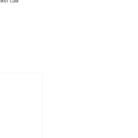
ожет сам