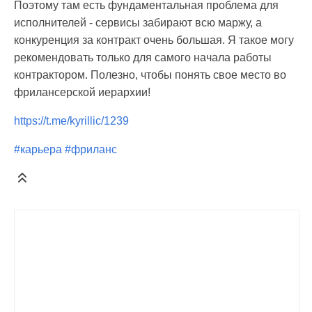
Поэтому там есть фундаментальная проблема для
исполнителей - сервисы забирают всю маржу, а
конкуренция за контракт очень большая. Я такое могу
рекомендовать только для самого начала работы
контрактором. Полезно, чтобы понять свое место во
фрилансерской иерархии!
https://t.me/kyrillic/1239
#карьера
#фриланс