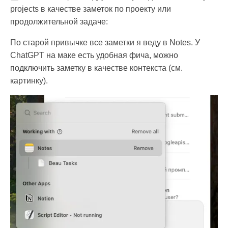
projects в качестве заметок по проекту или
продолжительной задаче:
По старой привычке все заметки я веду в Notes. У
ChatGPT на маке есть удобная фича, можно
подключить заметку в качестве контекста (см.
картинку).