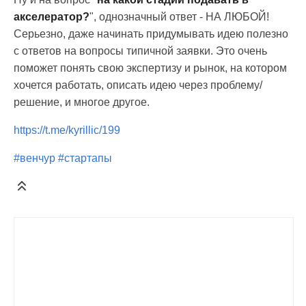
акселератор?
", однозначный ответ - НА ЛЮБОЙ!
Серьезно, даже начинать придумывать идею полезно
с ответов на вопросы типичной заявки. Это очень
поможет понять свою экспертизу и рынок, на котором
хочется работать, описать идею через проблему/
решение, и многое другое.
https://t.me/kyrillic/199
#венчур
#стартапы