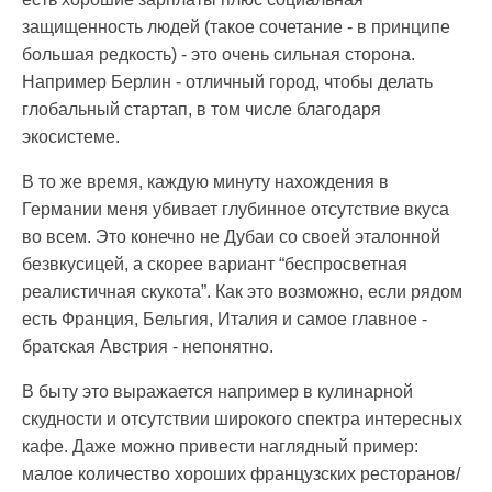
защищенность людей (такое сочетание - в принципе
большая редкость) - это очень сильная сторона.
Например Берлин - отличный город, чтобы делать
глобальный стартап, в том числе благодаря
экосистеме.
В то же время, каждую минуту нахождения в
Германии меня убивает глубинное отсутствие вкуса
во всем. Это конечно не Дубаи со своей эталонной
безвкусицей, а скорее вариант “беспросветная
реалистичная скукота”. Как это возможно, если рядом
есть Франция, Бельгия, Италия и самое главное -
братская Австрия - непонятно.
В быту это выражается например в кулинарной
скудности и отсутствии широкого спектра интересных
кафе. Даже можно привести наглядный пример:
малое количество хороших французских ресторанов/