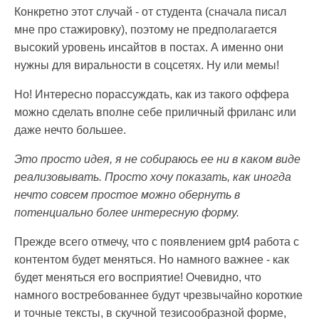
Конкретно этот случай - от студента (сначала писал
мне про стажировку), поэтому не предполагается
высокий уровень инсайтов в постах. А именно они
нужны для виральности в соцсетях. Ну или мемы!
Но! Интересно порассуждать, как из такого оффера
можно сделать вполне себе приличный фриланс или
даже нечто большее.
Это просто идея, я не собираюсь ее ни в каком виде
реализовывать. Просто хочу показать, как иногда
нечто совсем простое можно обернуть в
потенциально более интересную форму.
Прежде всего отмечу, что с появлением gpt4 работа с
контентом будет меняться. Но намного важнее - как
будет меняться его восприятие! Очевидно, что
намного востребованнее будут чрезвычайно короткие
и точные тексты, в скучной тезисообразной форме,