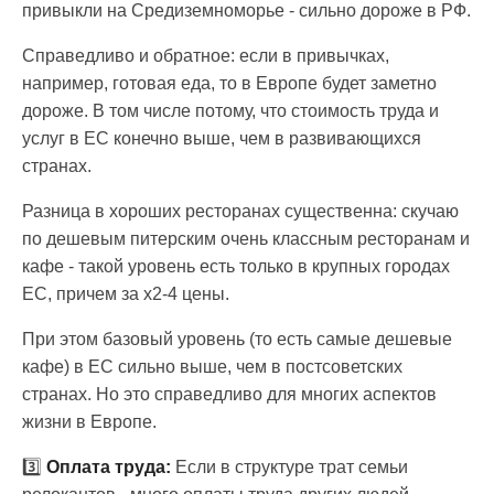
привыкли на Средиземноморье - сильно дороже в РФ.
Справедливо и обратное: если в привычках,
например, готовая еда, то в Европе будет заметно
дороже. В том числе потому, что стоимость труда и
услуг в ЕС конечно выше, чем в развивающихся
странах.
Разница в хороших ресторанах существенна: скучаю
по дешевым питерским очень классным ресторанам и
кафе - такой уровень есть только в крупных городах
ЕС, причем за x2-4 цены.
При этом базовый уровень (то есть самые дешевые
кафе) в ЕС сильно выше, чем в постсоветских
странах. Но это справедливо для многих аспектов
жизни в Европе.
3️⃣
Оплата труда:
Если в структуре трат семьи