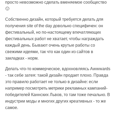
просто невозможно сделать вменяемое сообщество
🙂
Собственно дизайн, который требуется делать для
получения site of the day довольно специфичен: он
фестивальный, но по-настоящему впечатляющих
фестивальных работ не хватает, чтобы награждать
каждый день. Бывают очень крутые работы со
свежими идеями, так что как один из сайтов в
закладках - норм.
Делать что-то коммерческое, вдохновляясь Awwwards
- так себе затея: такой дизайн продает плохо. Правда
это правило работает не только в дизайне: если
например посмотреть метрики рекламных кампаний-
победителей Каннских Львов, то там тоже печально. В
индустрии моды и многих других креативных - то же
самое.