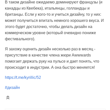
В таком дизайне ожидаемо доминируют французы (и
канадцы из Квебека), итальянцы, голландцы и
британцы. Если у кого-то и учиться дизайну, то у них:
может получиться впитать немного хорошего вкуса. И
этого будет достаточно, чтобы делать дизайн на
коммерческом уровне (который очевидно пониже
фестивального).
Я захожу оценить дизайн несколько раз в месяц -
присутствие в качестве члена жюри Awwwards
помогает держать руку на пульсе и дает понять, что
происходит в индустрии. А она быстро меняется!
https://t.me/kyrillic/52
#дизайн