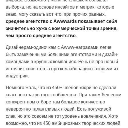
выборка, но на основе инсайтов и метрик, которые
знаю, могу сказать вот что: при прочих равных,
среднее агентство с Awwwards показывает себя
значительно хуже с коммерческой точки зрения,
чем просто среднее агентство
.
Дизайнерам-одиночкам с Awww-наградами легче
быть замеченными большими агентствами и дизайн-
командами в крупных компаниях. Речь не про новый
источник клиентов, а про коллаборацию с людьми из
индустрии.
Немного жаль, что из 450+ членов жюри не сделали
классного закрытого сообщества. При таком бешеном
конкурентном отборе там большое количество
невероятно талантливых людей. Есть полуживой
слак, но это совсем не тот уровень вовлечения. Хотя
возможно, что из 450 амбициозных творческих людей