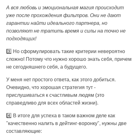
А вся любовь и эмоциональная магия происходит
уже после прохождения фильтров. Они не дают
гарантии найти идеального партнера, но
позволяют не тратить время и силы на точно не
подходящих!
3️⃣ Но сформулировать такие критерии невероятно
сложно! Потому что нужно хорошо знать себя, причем
не сегодняшнего себя, а будущего.
У меня нет простого ответа, как этого добиться.
Очевидно, что хорошая стратегия тут -
прислушиваться к счастливым людям (это
справедливо для всех областей жизни).
4️⃣ В итоге для успеха в таком важном деле как
"качественно налить в дейтинг-воронку", нужны две
составляющие: